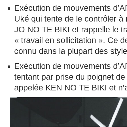
Exécution de mouvements d’Aïki
Uké qui tente de le contrôler à
JO NO TE BIKI et rappelle le t
« travail en sollicitation ». Ce 
connu dans la plupart des styl
Exécution de mouvements d’Aïk
tentant par prise du poignet de
appelée KEN NO TE BIKI et n’a 