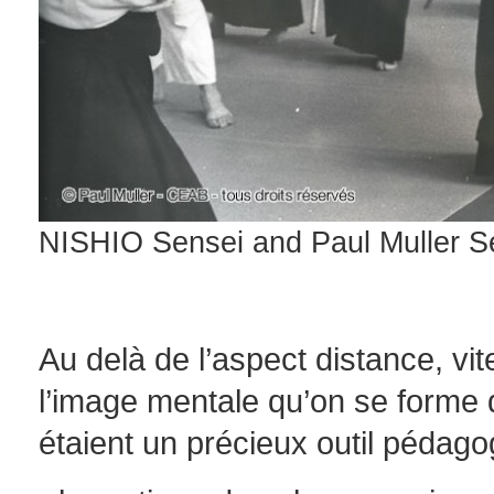
NISHIO Sensei and Paul Muller Se
Au delà de l’aspect distance, vit
l’image mentale qu’on se forme
étaient un précieux outil pédago