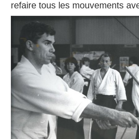
refaire tous les mouvements av