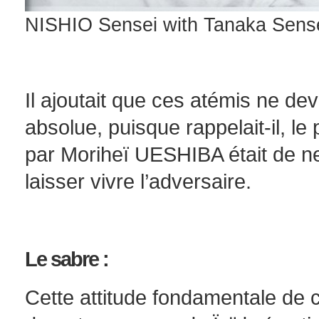
NISHIO Sensei with Tanaka Sense
Il ajoutait que ces atémis ne de
absolue, puisque rappelait-il, le
par Moriheï UESHIBA était de ne
laisser vivre l’adversaire.
Le sabre :
Cette attitude fondamentale de c