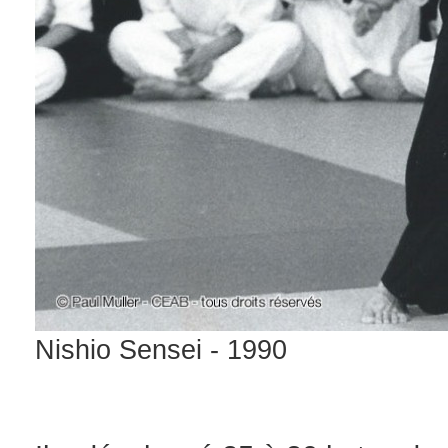
Nishio Sensei - 1990