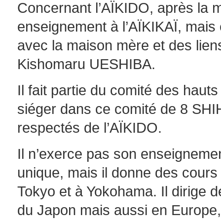
Concernant l’AÏKIDO, après la mo
enseignement à l’AÏKIKAÏ, mais
avec la maison mère et des lien
Kishomaru UESHIBA.
Il fait partie du comité des haut
siéger dans ce comité de 8 SHIH
respectés de l’AÏKIDO.
Il n’exerce pas son enseignemen
unique, mais il donne des cours
Tokyo et à Yokohama. Il dirige 
du Japon mais aussi en Europe