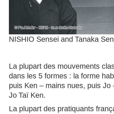
NISHIO Sensei and Tanaka Sense
La plupart des mouvements classi
dans les 5 formes : la forme hab
puis Ken – mains nues, puis Jo 
Jo Taï Ken.
La plupart des pratiquants franç