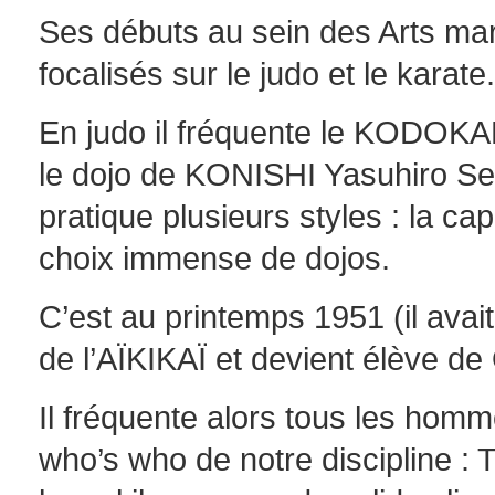
Ses débuts au sein des Arts mar
focalisés sur le judo et le karate.
En judo il fréquente le KODOKAN
le dojo de KONISHI Yasuhiro Se
pratique plusieurs styles : la cap
choix immense de dojos.
C’est au printemps 1951 (il avait 
de l’AÏKIKAÏ et devient élève 
Il fréquente alors tous les homm
who’s who de notre discipline 