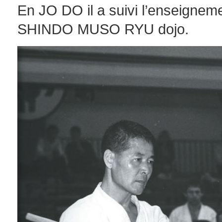
En JO DO il a suivi l’enseignem
SHINDO MUSO RYU dojo.