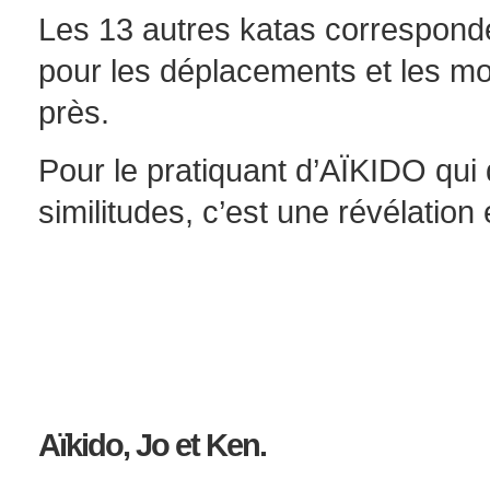
Les 13 autres katas correspon
pour les déplacements et les m
près.
Pour le pratiquant d’AÏKIDO qui
similitudes, c’est une révélation 
Aïkido, Jo et Ken.