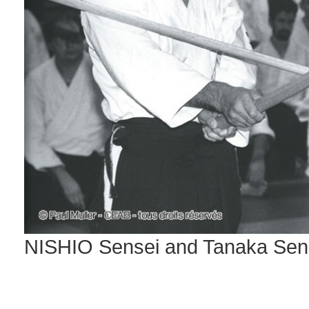
NISHIO Sensei and Tanaka Sense