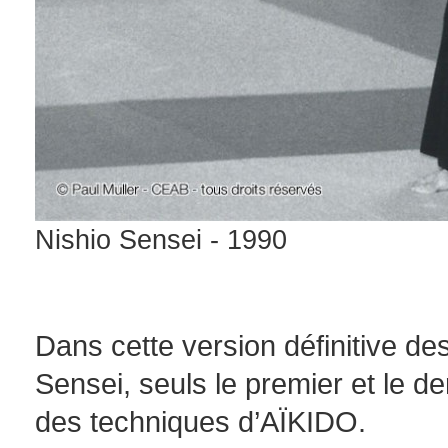
Nishio Sensei - 1990
Dans cette version définitive 
Sensei, seuls le premier et le d
des techniques d’AÏKIDO.