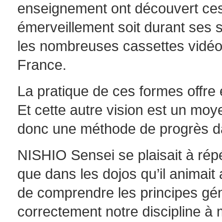
enseignement ont découvert ce
émerveillement soit durant ses 
les nombreuses cassettes vidéo
France.
La pratique de ces formes offre
Et cette autre vision est un mo
donc une méthode de progrès dan
NISHIO Sensei se plaisait à rép
que dans les dojos qu’il animait 
de comprendre les principes géné
correctement notre discipline à 