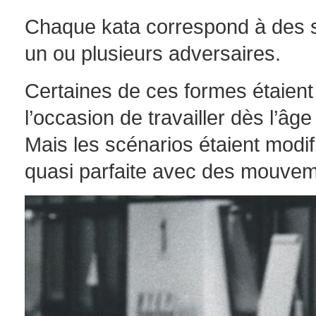
Chaque kata correspond à des s
un ou plusieurs adversaires.
Certaines de ces formes étaient
l’occasion de travailler dès l’
Mais les scénarios étaient modi
quasi parfaite avec des mouvem