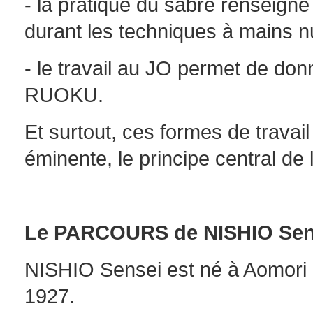
- la pratique du sabre renseigne 
durant les techniques à mains n
- le travail au JO permet de d
RUOKU.
Et surtout, ces formes de travail
éminente, le principe central de l
Le PARCOURS de NISHIO Sen
NISHIO Sensei est né à Aomori 
1927.