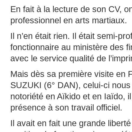
En fait à la lecture de son CV, on
professionnel en arts martiaux.
Il n’en était rien. Il était semi-p
fonctionnaire au ministère des f
avec le service qualité de l’impr
Mais dès sa première visite en
SUZUKI (6° DAN), celui-ci nous 
notoriété en Aïkido et en Iaïdo, i
présence à son travail officiel.
Il avait en fait une grande libe