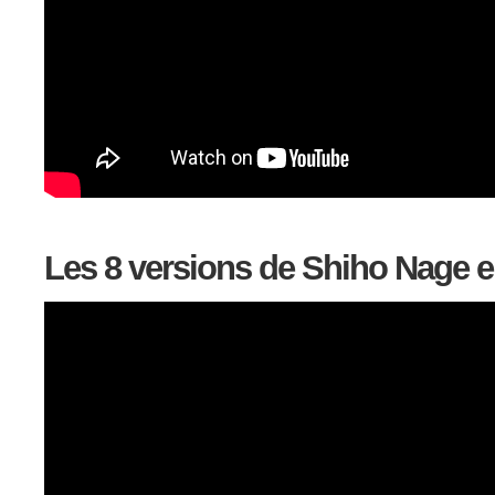
Les 8 versions de Shiho Nage e