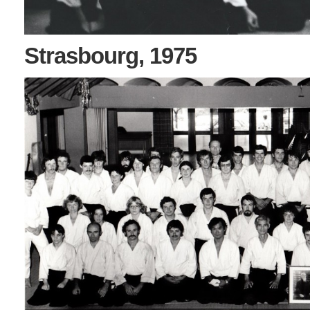
Strasbourg, 1975