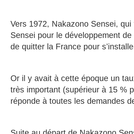
Vers 1972, Nakazono Sensei, qui t
Sensei pour le développement de 
de quitter la France pour s’insta
Or il y avait à cette époque un ta
très important (supérieur à 15 % p
réponde à toutes les demandes d
Suite au départ de Nakazono Sen