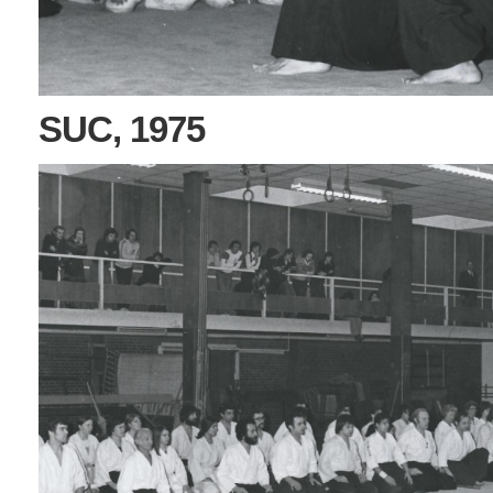
SUC, 1975