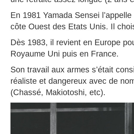
En 1981 Yamada Sensei l’appelle p
côte Ouest des Etats Unis. Il choi
Dès 1983, il revient en Europe po
Royaume Uni puis en France.
Son travail aux armes s’était con
réaliste et dangereux avec de no
(Chassé, Makiotoshi, etc).