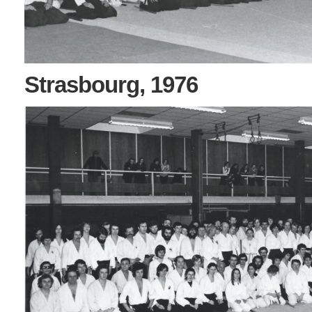
Strasbourg, 1976