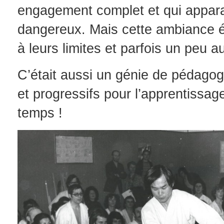
engagement complet et qui appara
dangereux. Mais cette ambiance éle
à leurs limites et parfois un peu au
C’était aussi un génie de pédago
et progressifs pour l’apprentissag
temps !