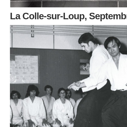
La Colle-sur-Loup, Septemb