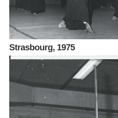
Strasbourg, 1975