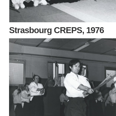
Strasbourg CREPS, 1976