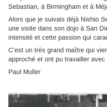
Sebastian, à Birmingham et à Méja
Alors que je suivais déjà Nishio Se
une visite dans son dojo à San Die
intensité et cette passion qui carac
C’est un très grand maître qui vien
approché et ont pu travailler avec 
Paul Muller