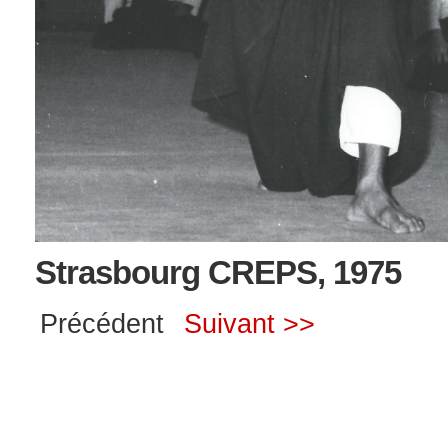
Strasbourg CREPS, 1975
Précédent
Suivant >>