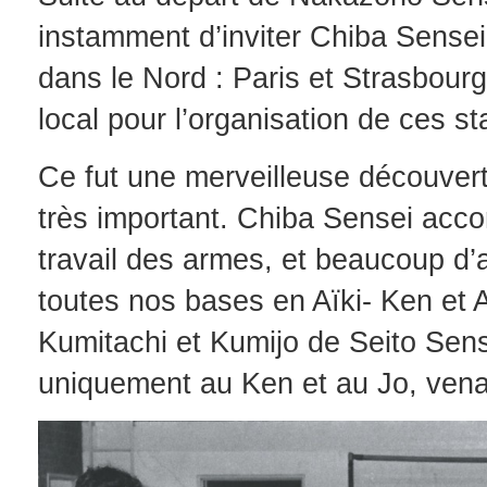
instamment d’inviter Chiba Sensei
dans le Nord : Paris et Strasbourg
local pour l’organisation de ces s
Ce fut une merveilleuse découve
très important. Chiba Sensei acco
travail des armes, et beaucoup d
toutes nos bases en Aïki- Ken et A
Kumitachi et Kumijo de Seito Sens
uniquement au Ken et au Jo, venai