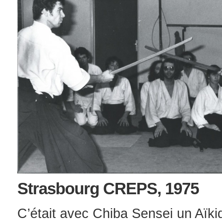
Strasbourg CREPS, 1975
C’était avec Chiba Sensei un Aïki