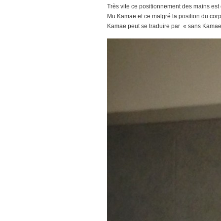
Très vite ce positionnement des mains est 
Mu Kamae et ce malgré la position du corps
Kamae peut se traduire par « sans Kamae